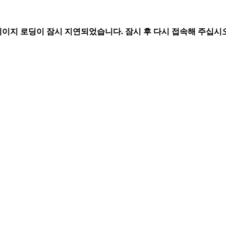
페이지 로딩이 잠시 지연되었습니다. 잠시 후 다시 접속해 주십시오